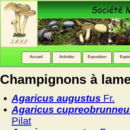
Accueil
Activités
Exposition
Espè
Champignons à lame
Agaricus augustus
Fr.
Agaricus cupreobrunneu
Pilat